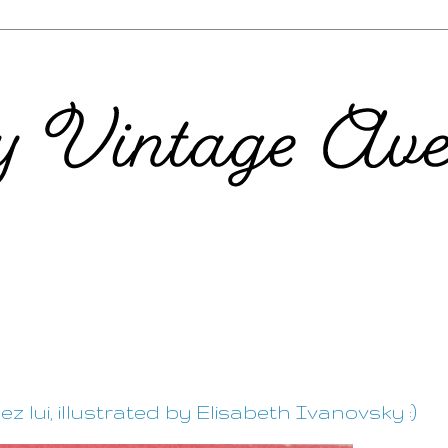
z lui, illustrated by Elisabeth Ivanovsky :)