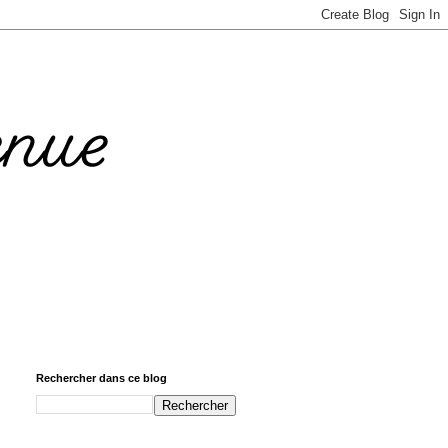
Rechercher dans ce blog