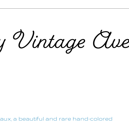
ux, a beautiful and rare hand-colored