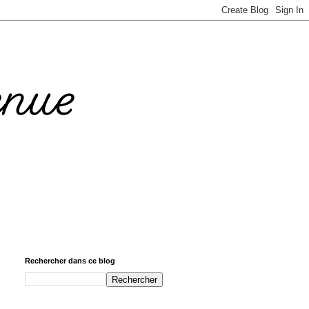
Rechercher dans ce blog